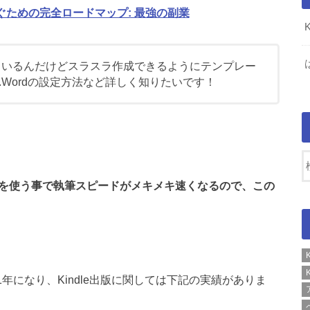
稼ぐための完全ロードマップ: 最強の副業
を使っているんだけどスラスラ作成できるようにテンプレー
Wordの設定方法など詳しく知りたいです！
ートを使う事で執筆スピードがメキメキ速くなるので、この
1年になり、Kindle出版に関しては下記の実績がありま