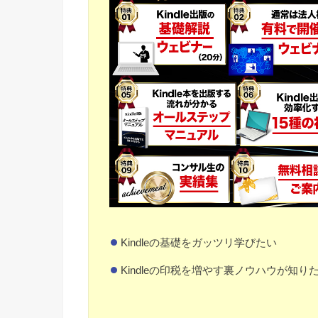
Kindleの基礎をガッツリ学びたい
Kindleの印税を増やす裏ノウハウが知り