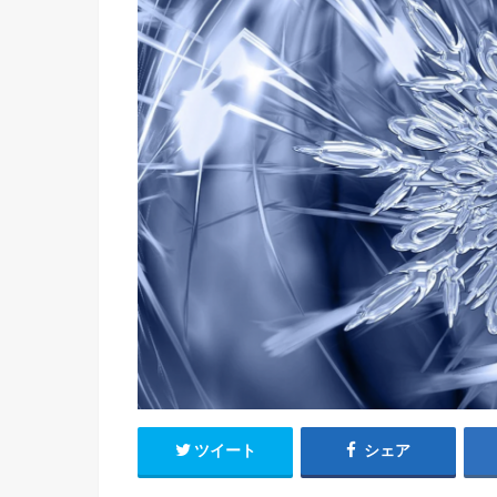
ツイート
シェア