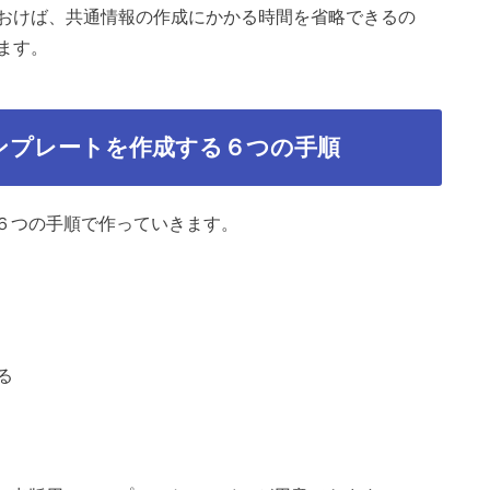
おけば、共通情報の作成にかかる時間を省略できるの
ます。
ンプレートを作成する６つの手順
６つの手順で作っていきます。
る