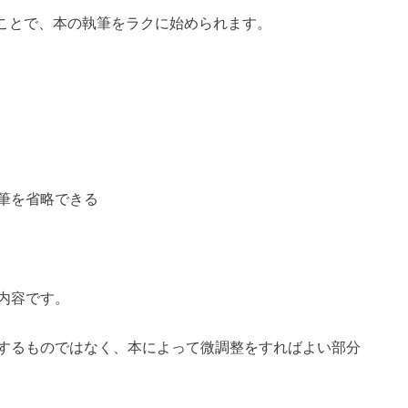
ことで、本の執筆をラクに始められます。
筆を省略できる
内容です。
するものではなく、本によって微調整をすればよい部分