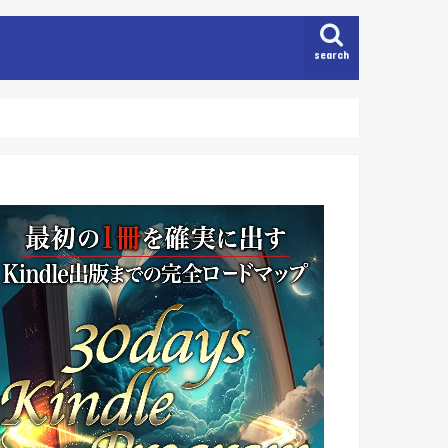
search