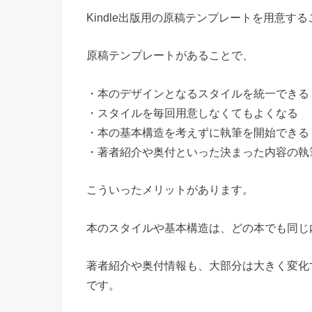
Kindle
出版用の原稿テンプレートを用意する
原稿テンプレートがあることで、
・本のデザインとなるスタイルを統一できる
・スタイルを毎回用意しなくてもよくなる
・本の基本構造を考えずに執筆を開始できる
・著者紹介や奥付といった決まった内容の執
こういったメリットがあります。
本のスタイルや基本構造は、どの本でも同じ
著者紹介や奥付情報も、大部分は大きく変化
です。