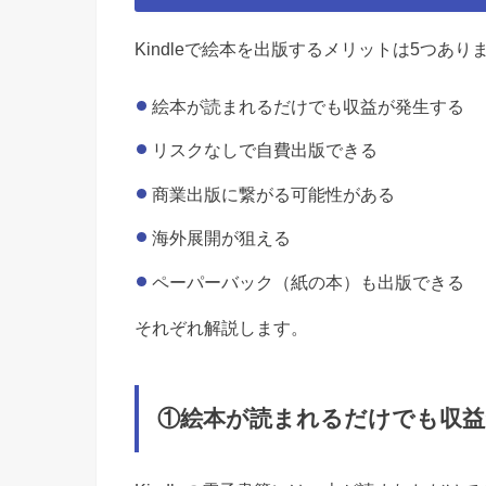
Kindle
で絵本を出版するメリットは
5
つあり
絵本が読まれるだけでも収益が発生する
リスクなしで自費出版できる
商業出版に繋がる可能性がある
海外展開が狙える
ペーパーバック（紙の本）も出版できる
それぞれ解説します。
①絵本が読まれるだけでも収益