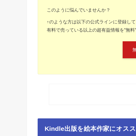
このように悩んでいませんか？
↑のような方は以下の公式ラインに登録し
有料で売っている以上の超有益情報を”無料
Kindle
出版を絵本作家にオス