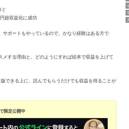
稼ぐ
0万円超収益化に成功
サル、サポートもやっているので、かなり経験はある方で
スメする理由と、どのようにすれば絵本で収益を上げて
出版できる上に、読んでもらうだけでも収益を得ることが
円で限定公開中