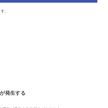
ます。
が発生する