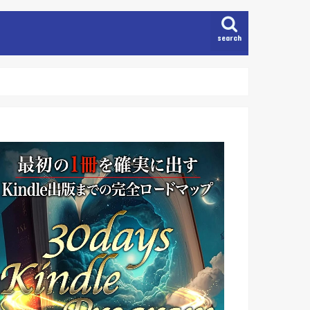
search