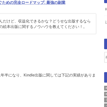
稼ぐための完全ロードマップ: 最強の副業
たいんだけど、収益化できるかな？どうせな出版するなら
leの絵本出版に関するノウハウを教えてください！。
1年半になり、Kindle出版に関しては下記の実績がありま