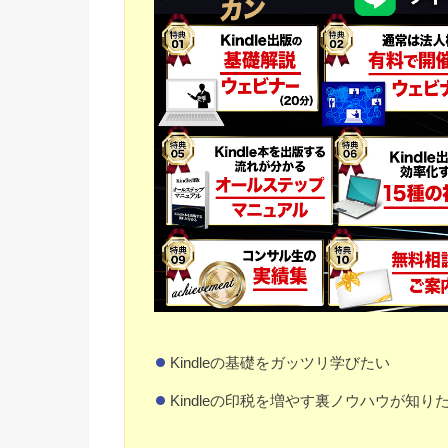
Kindleの基礎をガッツリ学びたい
Kindleの印税を増やす裏ノウハウが知り