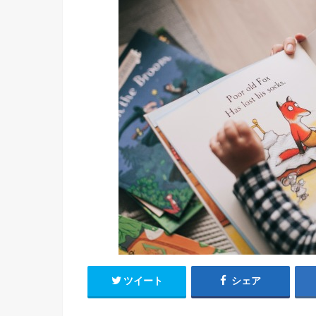
ツイート
シェア