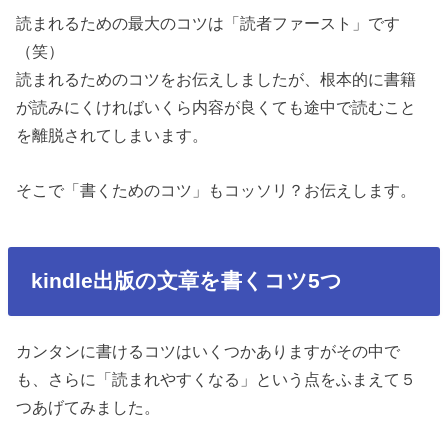
読まれるための最大のコツは「読者ファースト」です
（笑）
読まれるためのコツをお伝えしましたが、根本的に書籍
が読みにくければ
いくら内容が良くても途中で読むこと
を離脱されてしまいます。
そこで「書くためのコツ」もコッソリ？お伝えします。
kindle出版の文章を書くコツ5つ
カンタンに書けるコツはいくつかありますがその中で
も、さらに「読まれやすくなる」という点をふまえて５
つあげてみました。