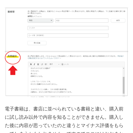
電子書籍は、書店に並べられている書籍と違い、購入前
に試し読み以外で内容を知ることができません。
購入し
た後に内容が思っていたのと違うとマイナス評価をもら