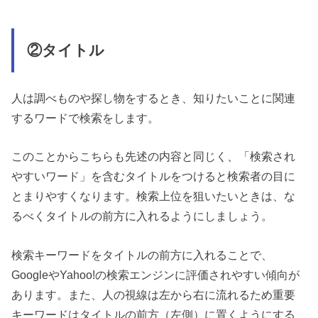
②タイトル
人は調べものや探し物をするとき、知りたいことに関連
するワードで検索をします。
このことからこちらも先述の内容と同じく、「検索され
やすいワード」を含むタイトルをつけると検索者の目に
とまりやすくなります。検索上位を狙いたいときは、な
るべくタイトルの前方に入れるようにしましょう。
検索キーワードをタイトルの前方に入れることで、
GoogleやYahoo!の検索エンジンに評価されやすい傾向が
あります。また、人の視線は左から右に流れるため重要
キーワードはタイトルの前方（左側）に置くようにする