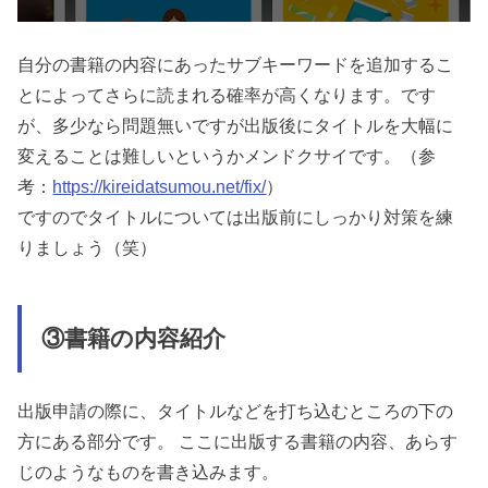
自分の書籍の内容にあったサブキーワードを追加するこ
とによってさらに読まれる確率が高くなります。
です
が、多少なら問題無いですが出版後にタイトルを大幅に
変えることは難しいというかメンドクサイです。（参
考：
https://kireidatsumou.net/fix/
）
ですのでタイトルについては出版前にしっかり対策を練
りましょう（笑）
③書籍の内容紹介
出版申請の際に、タイトルなどを打ち込むところの下の
方にある部分です。 ここに出版する書籍の内容、あらす
じのようなものを書き込みます。