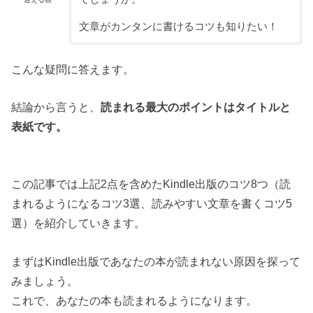
文章がカンタンに書けるコツも知りたい！
こんな疑問に答えます。
結論から言うと、
読まれる最大のポイントはタイトルと
表紙です。
この記事では上記2点を含めたKindle出版のコツ8つ（読
まれるようになるコツ3選、読みやすい文章を書くコツ5
選）を紹介していきます。
まずはKindle出版であなたの本が読まれない原因を探って
みましょう。
これで、あなたの本も読まれるようになります。