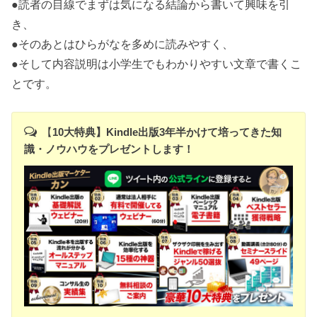
●読者の目線でまずは気になる結論から書いて興味を引
き、
●そのあとはひらがなを多めに読みやすく、
●そして内容説明は小学生でもわかりやすい文章で書くこ
とです。
【
10大特典】Kindle出版3年半かけて培ってきた知
識・ノウハウをプレゼントします！