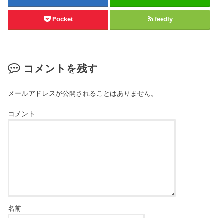
Pocket
feedly
コメントを残す
メールアドレスが公開されることはありません。
コメント
名前