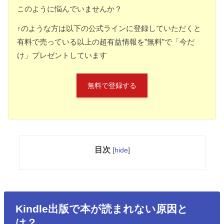
このように悩んでいませんか？
↑のような方は以下の公式ラインに登録していただくと
有料で売っている以上の超有益情報を”無料”で「今だ
け」プレゼントしています
無料で登録する
目次
[
hide
]
Kindle出版で本が読まれない原因と
は？