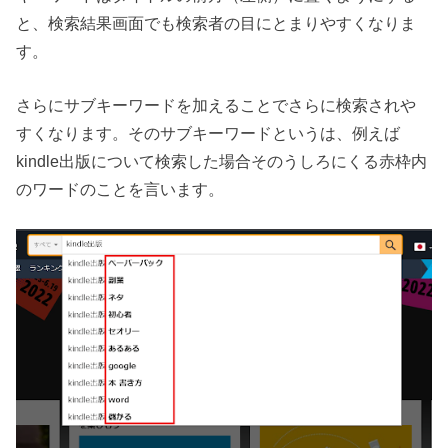
と、検索結果画面でも検索者の目にとまりやすくなりま
す。
さらにサブキーワードを加えることでさらに検索されや
すくなります。そのサブキーワードというは、例えば
kindle出版について検索した場合そのうしろにくる赤枠内
のワードのことを言います。