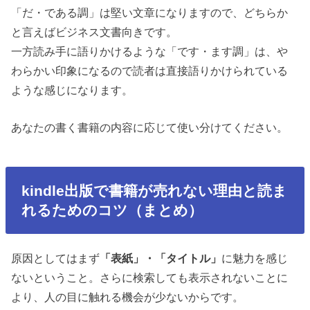
「だ・である調」は堅い文章になりますので、どちらか
と言えばビジネス文書向きです。
一方読み手に語りかけるような「です・ます調」は、や
わらかい印象になるので読者は直接語りかけられている
ような感じになります。
あなたの書く書籍の内容に応じて使い分けてください。
kindle出版で書籍が売れない理由と読ま
れるためのコツ（まとめ）
原因としてはまず
「表紙」・「タイトル」
に魅力を感じ
ないということ。
さらに検索しても表示されないことに
より、人の目に触れる機会が少ないからです。