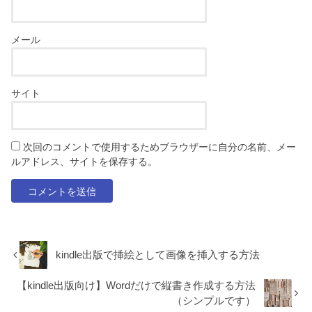
メール
サイト
次回のコメントで使用するためブラウザーに自分の名前、メー
ルアドレス、サイトを保存する。
kindle出版で挿絵として画像を挿入する方法
【kindle出版向け】Wordだけで縦書き作成する方法
（シンプルです）