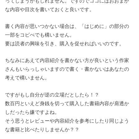
ってしまうかもしれません。ですのでココにはおおまか
な内容や目次を書いておくと良いです。
書く内容が思いつかない場合は、「はじめに」の部分の
一部をコピぺでも構いません。
要は読者の興味を引き、購入を促せればいいのです。
ちなみにあえて内容紹介を書かない方が良いという作家
さんもいらっしゃいますので書く・書かないはあなたの
考えで構いません。
ですがもし自分が逆の立場だとしたら！？
数百円といえど身銭を切って購入した書籍内容が肩透か
しだったら嫌ですよね。
そう思うとレビューや内容紹介を参考にしたり同じよう
な書籍と比べたりしませんか？？