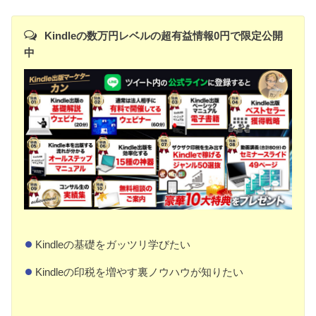
Kindleの数万円レベルの超有益情報0円で限定公開
中
Kindleの基礎をガッツリ学びたい
Kindleの印税を増やす裏ノウハウが知りたい