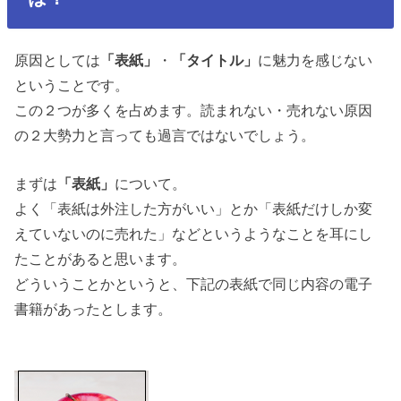
原因としては
「表紙」
・
「タイトル」
に魅力を感じない
ということです。
この２つが多くを占めます。読まれない・売れない原因
の２大勢力と言っても過言ではないでしょう。
まずは
「表紙」
について。
よく「表紙は外注した方がいい」とか「表紙だけしか変
えていないのに売れた」などというようなことを耳にし
たことがあると思います。
どういうことかというと、
下記の表紙で同じ内容の電子
書籍があったとします。