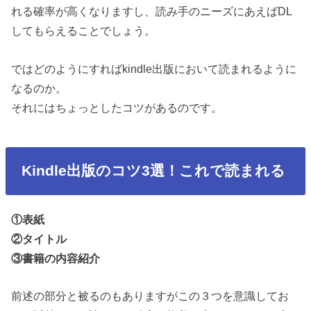
れる確率が高くなりますし、読み手のニーズにあえばDL
してもらえることでしょう。
ではどのようにすればkindle出版において読まれるように
なるのか。
それにはちょっとしたコツがあるのです。
Kindle出版のコツ3選！これで読まれる
①表紙
②タイトル
③書籍の内容紹介
前述の部分と被るのもありますがこの３つを意識してお