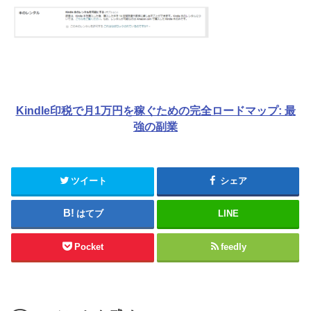
Kindle印税で月1万円を稼ぐための完全ロードマップ: 最
強の副業
ツイート
シェア
はてブ
LINE
Pocket
feedly