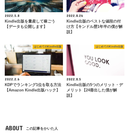
2022.5.8
2022.8.26
Kindle出版を量産して稼ごう
Kindle出版のベストな値段の付
【データも公開します】
け方【キンドル歴1年半の僕が解
説】
はじめてのKindle出版
はじめてのKindle出版
2022.2.6
2022.8.5
KDPでランキング1位を取る方法
Kindle出版の5つのメリット・デ
【Amazon Kindle出版ハック】
メリット【24冊出した僕が解
説】
ABOUT
この記事をかいた人