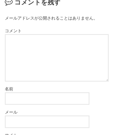
コメントを残す
メールアドレスが公開されることはありません。
コメント
名前
メール