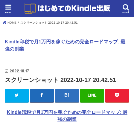
menu
search
HOME
スクリーンショット 2022-10-17 20.42.51
Kindle印税で月1万円を稼ぐための完全ロードマップ: 最
強の副業
2022.10.17
スクリーンショット 2022-10-17 20.42.51
LINE
Kindle印税で月1万円を稼ぐための完全ロードマップ: 最
強の副業