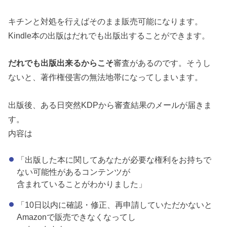
キチンと対処を行えばそのまま販売可能になります。
K
indle本の出版はだれでも出版出することができます。
だれでも出版出来るからこそ
審査があるのです。
そうし
ないと、著作権侵害の無法地帯になってしまいます。
出版後、ある日突然KDPから審査結果のメールが届きま
す。
内容は
「出版した本に関してあなたが
必要な権利をお持ちで
ない可能性があるコンテンツが
含まれていることがわかりました」
「10日以内に確認・修正、再申請していただかないと
Amazonで販売できなくなってし