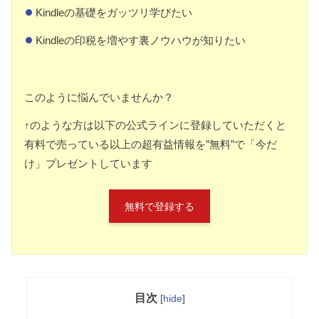
Kindleの基礎をガッツリ学びたい
Kindleの印税を増やす裏ノウハウが知りたい
このように悩んでいませんか？
↑のような方は以下の公式ラインに登録していただくと
有料で売っている以上の超有益情報を”無料”で「今だ
け」プレゼントしています
無料で登録する
目次
[
hide
]