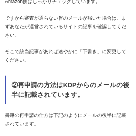
Amazon側はしっかりチェックしています。
ですから審査が通らない旨のメールが届いた場合は、
ま
ずあなたが運営されているサイトの記事を確認してくだ
さい。
そこで該当記事があれば速やかに「下書き」に変更して
ください。
②再申請の方法はKDPからのメールの後
半に記載されています。
書籍の再申請の仕方は下記のようにメールの後半に記載
されています。