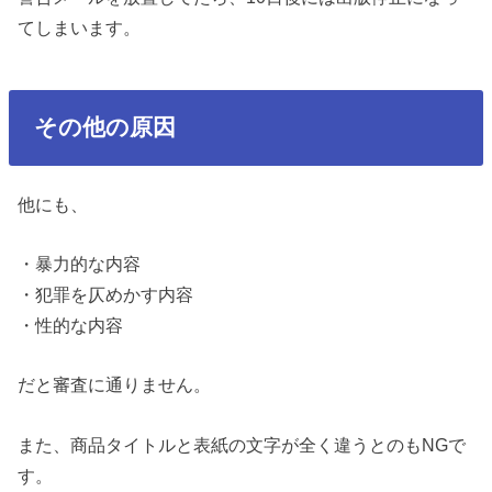
てしまいます。
その他の原因
他にも、
・暴力的な内容
・犯罪を仄めかす内容
・性的な内容
だと審査に通りません。
また、商品タイトルと表紙の文字が全く違うとのもNGで
す。