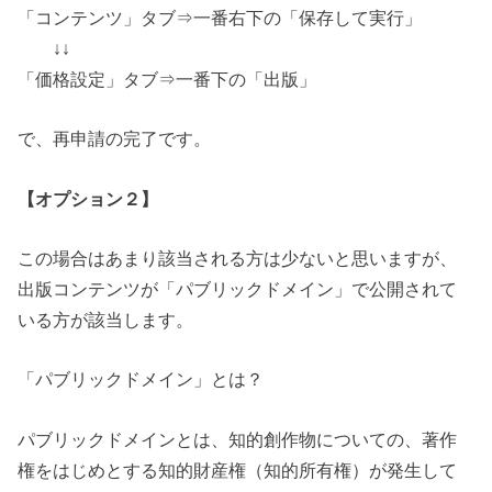
「コンテンツ」タブ⇒一番右下の「保存して実行」
↓↓
「価格設定」タブ⇒一番下の「出版」
で、再申請の完了です。
【オプション２】
この場合はあまり該当される方は少ないと思いますが、
出版コンテンツが「パブリックドメイン」で公開されて
いる方が該当します。
「パブリックドメイン」とは？
パブリックドメインとは、知的創作物についての、
著作
権をはじめとする知的財産権（知的所有権）が発生して