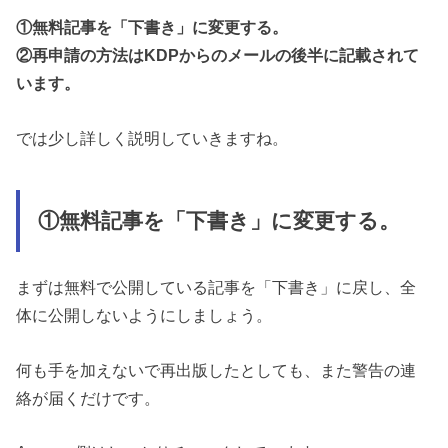
①無料記事を「下書き」に変更する。
②再申請の方法はKDPからのメールの後半に記載されて
います。
では少し詳しく説明していきますね。
①無料記事を「下書き」に変更する。
まずは無料で公開している記事を「下書き」に戻し、全
体に公開しないようにしましょう。
何も手を加えないで再出版したとしても、また警告の連
絡が届くだけです。