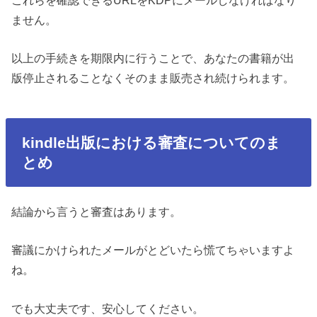
ません。
以上の手続きを期限内に行うことで、あなたの書籍が出
版停止されることなく
そのまま販売され続けられます。
kindle出版における審査についてのま
とめ
結論から言うと審査はあります。
審議にかけられたメールがとどいたら慌てちゃいますよ
ね。
でも大丈夫です、安心してください。