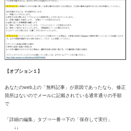
【オプション１】
あなたのweb上の「無料記事」が原因であったなら、
修正
箇所はないのでメールに記載されている通常通りの手順
で
「詳細の編集」タブ⇒一番⇒下の「保存して実行」
↓↓