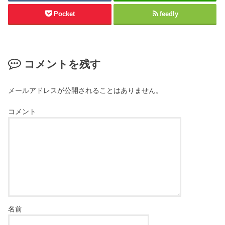
Pocket
feedly
コメントを残す
メールアドレスが公開されることはありません。
コメント
名前