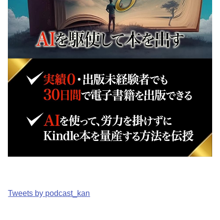
Tweets by podcast_kan