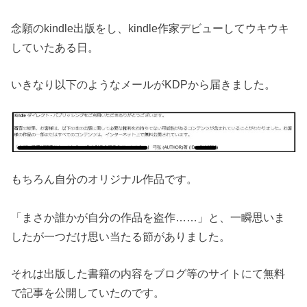
念願のkindle出版をし、kindle作家デビューしてウキウキ
していたある日。
いきなり以下のようなメールがKDPから届きました。
もちろん自分のオリジナル作品です。
「まさか誰かが自分の作品を盗作……」
と、一瞬思いま
したが
一つだけ思い当たる節がありました。
それは出版した書籍の内容をブログ等のサイトにて無料
で記事を公開していたのです。