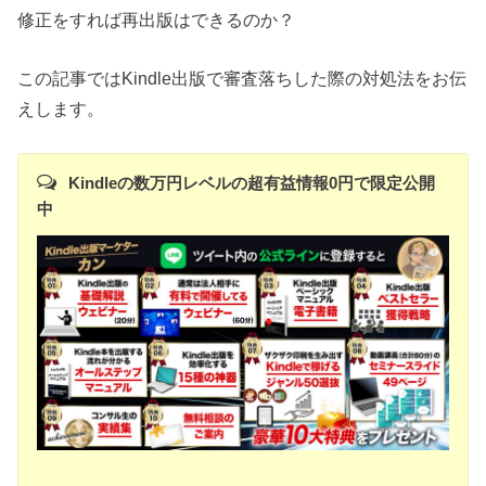
修正をすれば再出版はできるのか？
この記事ではKindle出版で審査落ちした際の対処法をお伝
えします。
Kindleの数万円レベルの超有益情報0円で限定公開
中