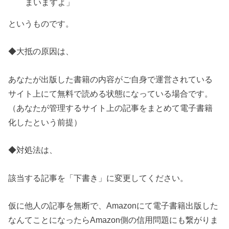
まいますよ」
というものです。
◆大抵の原因は、
あなたが出版した書籍の内容がご自身で運営されている
サイト上にて
無料で読める状態になっている場合です。
（あなたが管理するサイト上の記事をまとめて電子書籍
化したという前提）
◆対処法は、
該当する記事を「下書き」に変更してください。
仮に他人の記事を無断で、Amazonにて電子書籍出版した
なんてことになったら
Amazon側の信用問題にも繋がりま