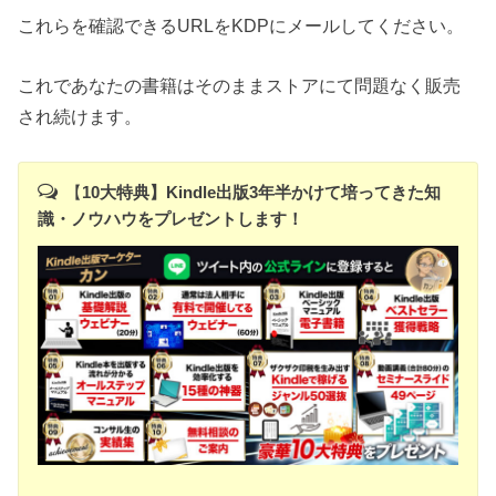
これらを確認できるURLをKDPにメールしてください。
これであなたの書籍はそのままストアにて問題なく販売
され続けます。
【
10大特典】Kindle出版3年半かけて培ってきた知
識・ノウハウをプレゼントします！