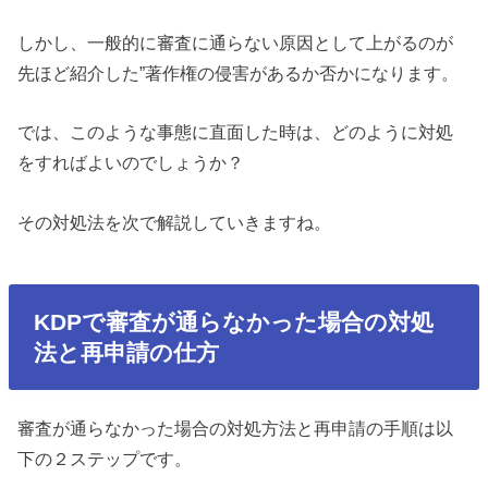
しかし、一般的に審査に通らない原因として上がるのが
先ほど紹介した”著作権の侵害があるか否かになります。
では、このような事態に直面した時は、どのように対処
をすればよいのでしょうか？
その対処法を次で解説していきますね。
KDPで審査が通らなかった場合の対処
法と再申請の仕方
審査が通らなかった場合の対処方法と再申請の手順は以
下の２ステップです。