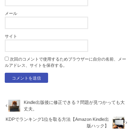
メール
サイト
次回のコメントで使用するためブラウザーに自分の名前、メー
ルアドレス、サイトを保存する。
Kindle出版後に修正できる？問題が見つかっても大
丈夫。
KDPでランキング1位を取る方法【Amazon Kindle出
版ハック】