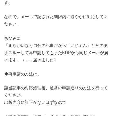
す。
なので、メールで記された期限内に速やかに対応してく
ださい。
ちなみに
「まちがいなく自分の記事だからいいじゃん」
とそのま
まスルーして再申請してもまたKDPから同じメールが届
きます。
（……届きました）
◆再申請の方法は、
該当記事の対応処理後、通常の申請通りの方法を行って
ください。
出版内容に訂正がないはずなので