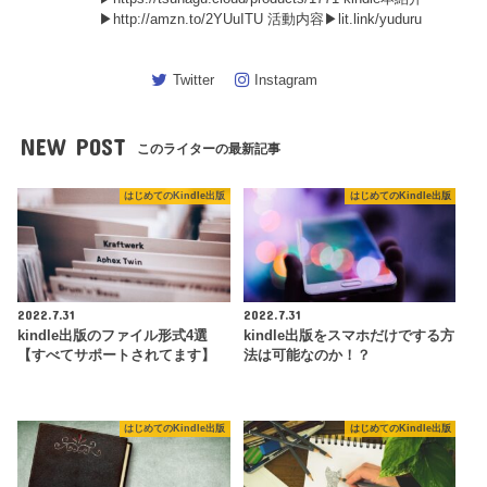
▶http://amzn.to/2YUuITU 活動内容▶lit.link/yuduru
Twitter
Instagram
NEW POST
このライターの最新記事
はじめてのKindle出版
はじめてのKindle出版
2022.7.31
2022.7.31
kindle出版のファイル形式4選
kindle出版をスマホだけでする方
【すべてサポートされてます】
法は可能なのか！？
はじめてのKindle出版
はじめてのKindle出版