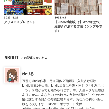
2023.12.22
2022.6.1
クリスマスプレゼント
【kindle出版向け】Wordだけで
縦書き作成する方法（シンプルで
す）
ABOUT
この記事をかいた人
ゆづる
弓引くkindle作家。弓道国体 2回優勝・入賞多数経験。
kindle書籍9冊出版。kindle出版は弓道と同じで「生涯スポ
ーツ」何歳からでも始められます。中。人生ムダな経験は
ありません。あなたのその時々の年齢の経験が、今その年
齢に該当する誰かの琴線に響きます。あなたの初Kindle出
版を応援します。 kindle出版サポート受付
▶https://tsunagu.cloud/products/1771 kindle本紹介