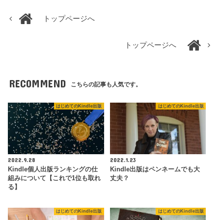
トップページへ
トップページへ
RECOMMEND
こちらの記事も人気です。
はじめてのKindle出版
はじめてのKindle出版
2022.9.28
2022.1.23
Kindle個人出版ランキングの仕
Kindle出版はペンネームでも大
組みについて【これで1位も取れ
丈夫？
る】
はじめてのKindle出版
はじめてのKindle出版