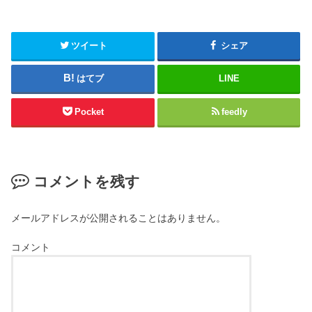
ツイート
シェア
はてブ
LINE
Pocket
feedly
コメントを残す
メールアドレスが公開されることはありません。
コメント