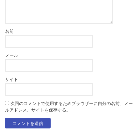
名前
メール
サイト
次回のコメントで使用するためブラウザーに自分の名前、メー
ルアドレス、サイトを保存する。