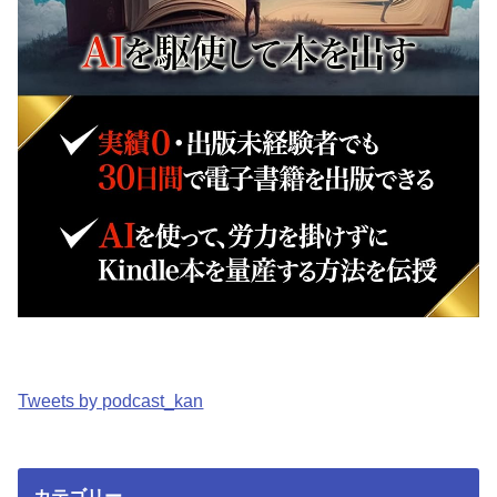
Tweets by podcast_kan
カテゴリー