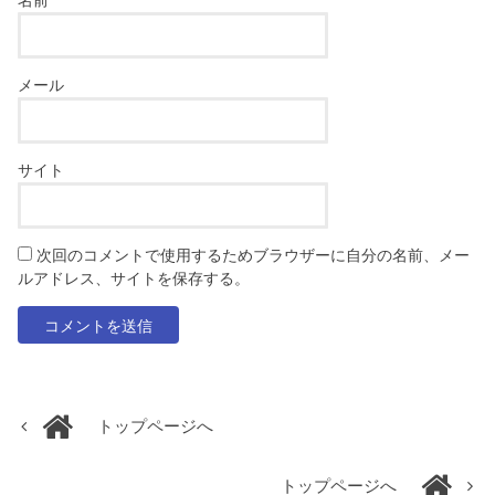
名前
メール
サイト
次回のコメントで使用するためブラウザーに自分の名前、メー
ルアドレス、サイトを保存する。
トップページへ
トップページへ