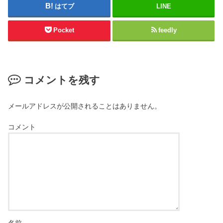
はてブ
LINE
Pocket
feedly
コメントを残す
メールアドレスが公開されることはありません。
コメント