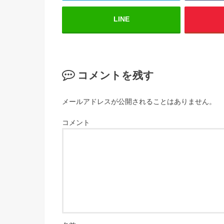
LINE
コメントを残す
メールアドレスが公開されることはありません。
コメント