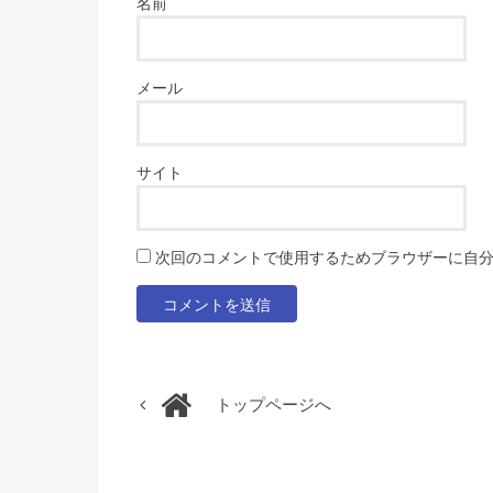
名前
メール
サイト
次回のコメントで使用するためブラウザーに自
トップページへ