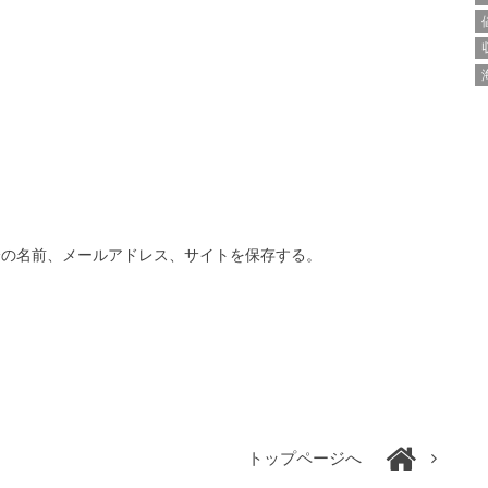
分の名前、メールアドレス、サイトを保存する。
トップページへ