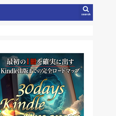
search