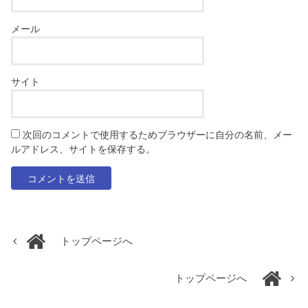
メール
サイト
次回のコメントで使用するためブラウザーに自分の名前、メー
ルアドレス、サイトを保存する。
トップページへ
トップページへ