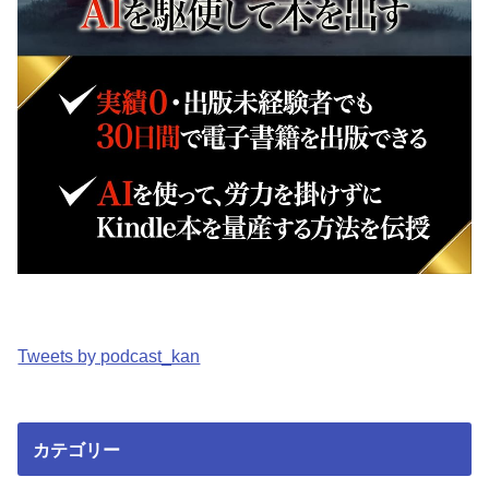
Tweets by podcast_kan
カテゴリー