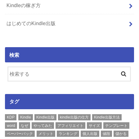
Kindleの稼ぎ方
はじめてのKindle出版
検索
タグ
KDP
Kindle
Kindle出版
kindle出版の仕方
Kindle出版方法
word
なぜ
やってみた
アフィリエイト
サイズ
テンプレート
ペーパーバック
メリット
ランキング
個人出版
値段
儲かる