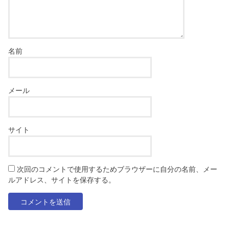
名前
メール
サイト
次回のコメントで使用するためブラウザーに自分の名前、メー
ルアドレス、サイトを保存する。