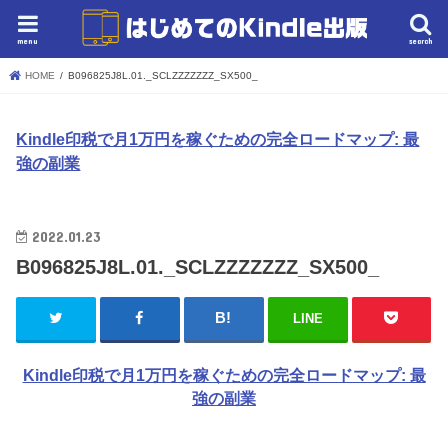
menu
search
HOME
B096825J8L.01._SCLZZZZZZZ_SX500_
Kindle印税で月1万円を稼ぐための完全ロードマップ: 最
強の副業
2022.01.23
B096825J8L.01._SCLZZZZZZZ_SX500_
LINE
Kindle印税で月1万円を稼ぐための完全ロードマップ: 最
強の副業