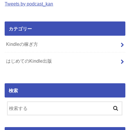
Tweets by podcast_kan
カテゴリー
Kindleの稼ぎ方
はじめてのKindle出版
検索