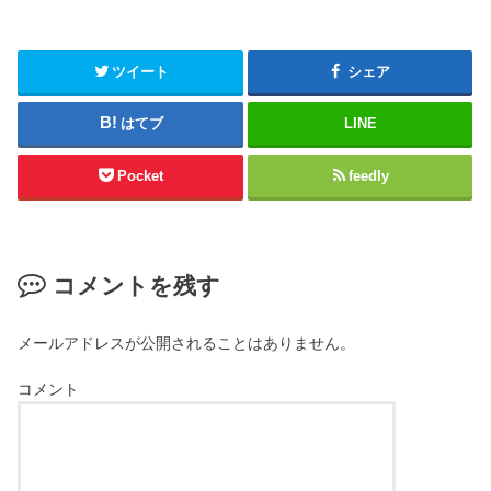
ツイート
シェア
はてブ
LINE
Pocket
feedly
コメントを残す
メールアドレスが公開されることはありません。
コメント