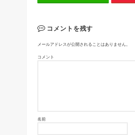
コメントを残す
メールアドレスが公開されることはありません。
コメント
名前