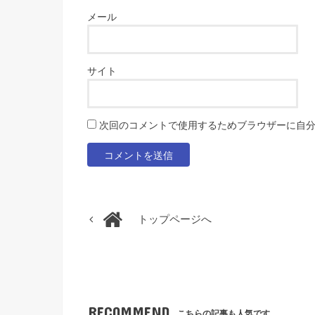
メール
サイト
次回のコメントで使用するためブラウザーに自
トップページへ
RECOMMEND
こちらの記事も人気です。