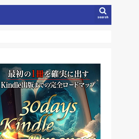
search