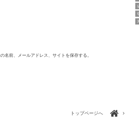
分の名前、メールアドレス、サイトを保存する。
トップページへ