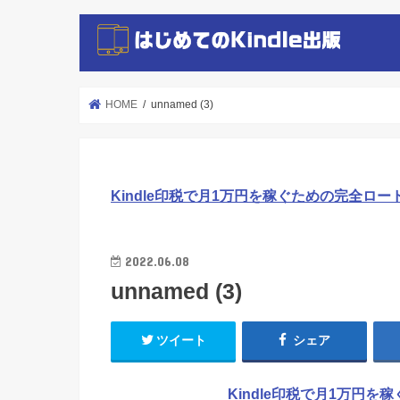
HOME
unnamed (3)
Kindle印税で月1万円を稼ぐための完全ロー
2022.06.08
unnamed (3)
ツイート
シェア
Kindle印税で月1万円を