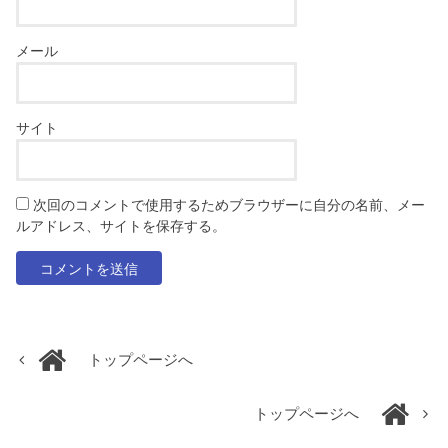
メール
サイト
次回のコメントで使用するためブラウザーに自分の名前、メー
ルアドレス、サイトを保存する。
トップページへ
トップページへ