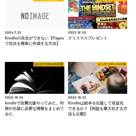
2024.7.23
2023.12.22
Kindleの目次ができない【Pages
クリスマスプレゼント
で目次を簡単に作成する方法】
はじめてのKindle出版
はじめてのKindle出版
2022.10.26
2022.10.23
kindleで自費出版やってみた。印
Kindleは絵本を出版して収益化
税や出版に必要な情報をまとめて
できるか？【利益を最大化する方
みた
法も公開】