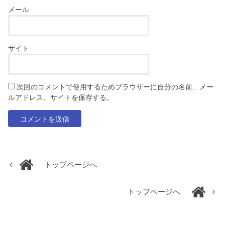
メール
サイト
次回のコメントで使用するためブラウザーに自分の名前、メー
ルアドレス、サイトを保存する。
トップページへ
トップページへ