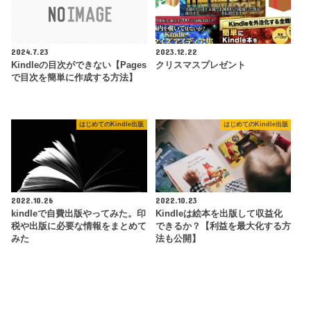
2024.7.23
2023.12.22
Kindleの目次ができない【Pages
クリスマスプレゼント
で目次を簡単に作成する方法】
はじめてのKindle出版
はじめてのKindle出版
2022.10.26
2022.10.23
kindleで自費出版やってみた。印
Kindleは絵本を出版して収益化
税や出版に必要な情報をまとめて
できるか？【利益を最大化する方
みた
法も公開】