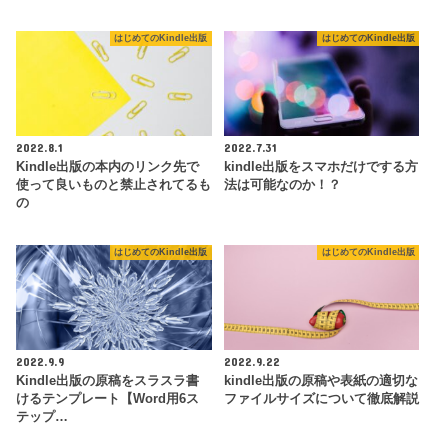
はじめてのKindle出版
はじめてのKindle出版
2022.8.1
2022.7.31
Kindle出版の本内のリンク先で
kindle出版をスマホだけでする方
使って良いものと禁止されてるも
法は可能なのか！？
の
はじめてのKindle出版
はじめてのKindle出版
2022.9.9
2022.9.22
Kindle出版の原稿をスラスラ書
kindle出版の原稿や表紙の適切な
けるテンプレート【Word用6ス
ファイルサイズについて徹底解説
テップ…