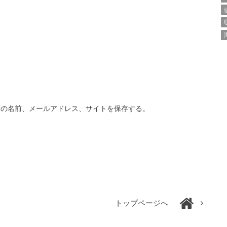
分の名前、メールアドレス、サイトを保存する。
トップページへ