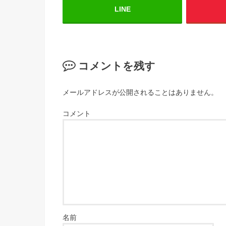
LINE
コメントを残す
メールアドレスが公開されることはありません。
コメント
名前