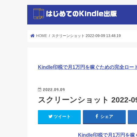
HOME
スクリーンショット 2022-09-09 13.48.19
Kindle印税で月1万円を稼ぐための完全ロー
2022.09.09
スクリーンショット 2022-09-0
ツイート
シェア
Kindle印税で月1万円を