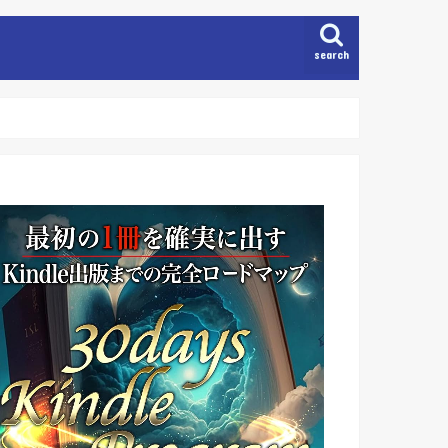
search