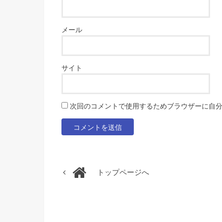
メール
サイト
次回のコメントで使用するためブラウザーに自
トップページへ