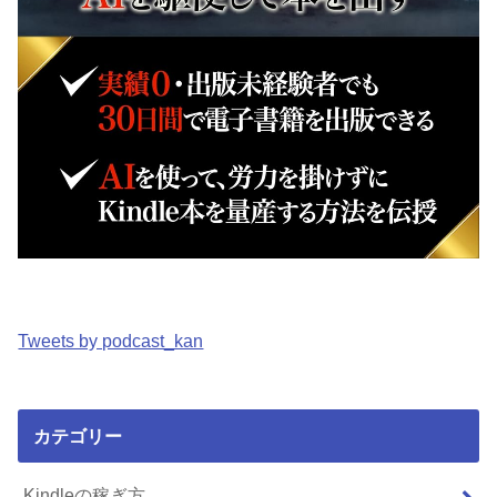
Tweets by podcast_kan
カテゴリー
Kindleの稼ぎ方