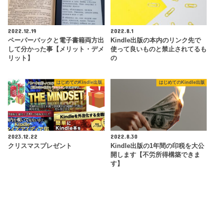
2022.12.19
2022.8.1
ペーパーバックと電子書籍両方出
Kindle出版の本内のリンク先で
して分かった事【メリット・デメ
使って良いものと禁止されてるも
リット】
の
はじめてのKindle出版
はじめてのKindle出版
2023.12.22
2022.8.30
クリスマスプレゼント
Kindle出版の1年間の印税を大公
開します【不労所得構築できま
す】