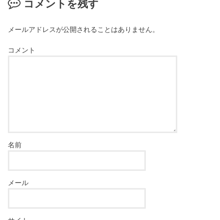
コメントを残す
メールアドレスが公開されることはありません。
コメント
名前
メール