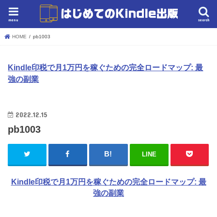
menu
search
HOME
pb1003
Kindle印税で月1万円を稼ぐための完全ロードマップ: 最
強の副業
2022.12.15
pb1003
LINE
Kindle印税で月1万円を稼ぐための完全ロードマップ: 最
強の副業