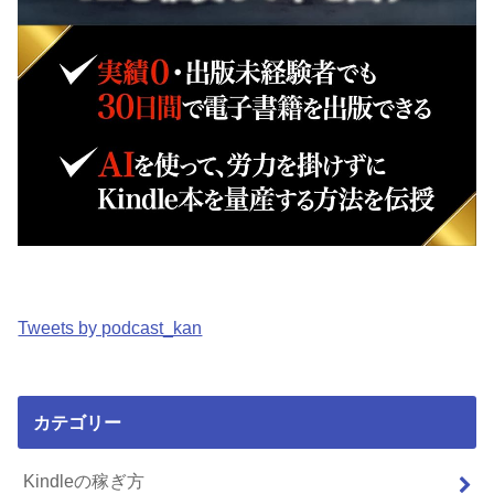
Tweets by podcast_kan
カテゴリー
Kindleの稼ぎ方