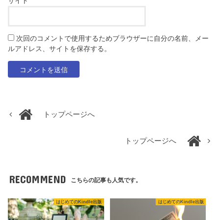
サイト
次回のコメントで使用するためブラウザーに自分の名前、メー
ルアドレス、サイトを保存する。
トップページへ
トップページへ
RECOMMEND
こちらの記事も人気です。
はじめてのKindle出版
はじめてのKindle出版