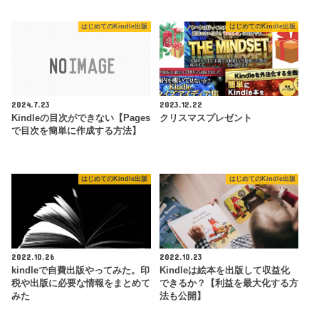
はじめてのKindle出版
はじめてのKindle出版
2024.7.23
2023.12.22
Kindleの目次ができない【Pages
クリスマスプレゼント
で目次を簡単に作成する方法】
はじめてのKindle出版
はじめてのKindle出版
2022.10.26
2022.10.23
kindleで自費出版やってみた。印
Kindleは絵本を出版して収益化
税や出版に必要な情報をまとめて
できるか？【利益を最大化する方
みた
法も公開】