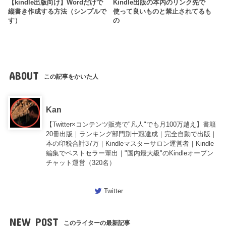
【kindle出版向け】Wordだけで
Kindle出版の本内のリンク先で
縦書き作成する方法（シンプルで
使って良いものと禁止されてるも
す）
の
ABOUT
この記事をかいた人
Kan
【Twitter×コンテンツ販売で"凡人"でも月100万越え】書籍
20冊出版｜ランキング部門別十冠達成｜完全自動で出版｜
本の印税合計37万｜Kindleマスターサロン運営者｜Kindle
編集でベストセラー輩出｜"国内最大級"のKindleオープン
チャット運営（320名）
Twitter
NEW POST
このライターの最新記事