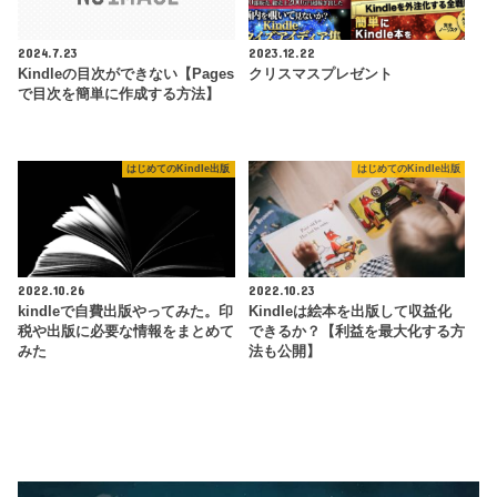
2024.7.23
2023.12.22
Kindleの目次ができない【Pages
クリスマスプレゼント
で目次を簡単に作成する方法】
はじめてのKindle出版
はじめてのKindle出版
2022.10.26
2022.10.23
kindleで自費出版やってみた。印
Kindleは絵本を出版して収益化
税や出版に必要な情報をまとめて
できるか？【利益を最大化する方
みた
法も公開】