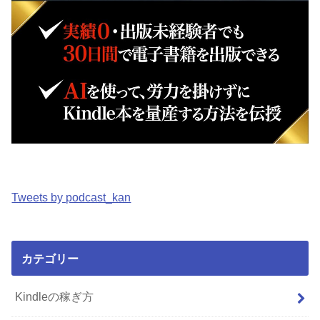
Tweets by podcast_kan
カテゴリー
Kindleの稼ぎ方