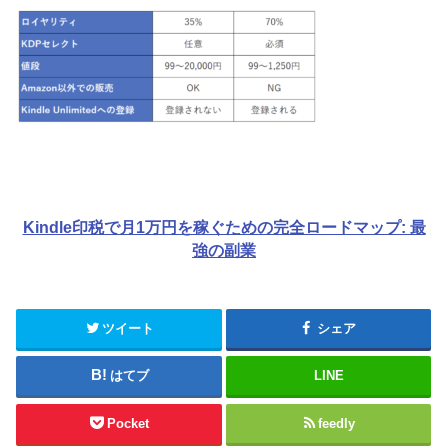
Kindle印税で月1万円を稼ぐための完全ロードマップ: 最
強の副業
ツイート
シェア
はてブ
LINE
Pocket
feedly