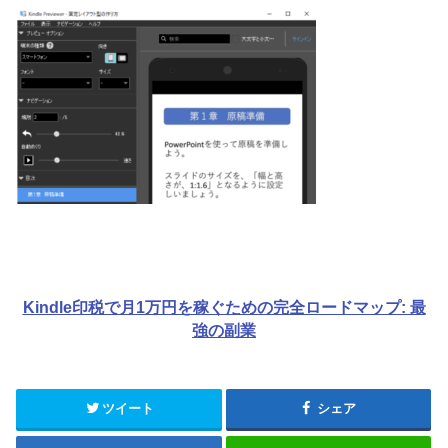
Kindle印税で月1万円を稼ぐための完全ロードマップ: 最
強の副業
ツイート
シェア