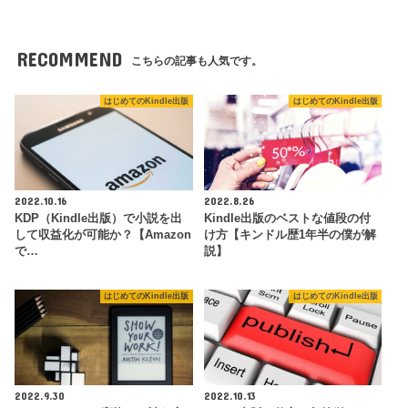
RECOMMEND
こちらの記事も人気です。
はじめてのKindle出版
はじめてのKindle出版
2022.10.16
2022.8.26
KDP（Kindle出版）で小説を出
Kindle出版のベストな値段の付
して収益化が可能か？【Amazon
け方【キンドル歴1年半の僕が解
で…
説】
はじめてのKindle出版
はじめてのKindle出版
2022.9.30
2022.10.13